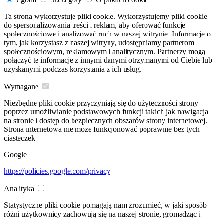
Ta strona wykorzystuje pliki cookie. Wykorzystujemy pliki cookie
do spersonalizowania treści i reklam, aby oferować funkcje
społecznościowe i analizować ruch w naszej witrynie. Informacje o
tym, jak korzystasz z naszej witryny, udostępniamy partnerom
społecznościowym, reklamowym i analitycznym. Partnerzy mogą
połączyć te informacje z innymi danymi otrzymanymi od Ciebie lub
uzyskanymi podczas korzystania z ich usług.
Wymagane
Niezbędne pliki cookie przyczyniają się do użyteczności strony
poprzez umożliwianie podstawowych funkcji takich jak nawigacja
na stronie i dostęp do bezpiecznych obszarów strony internetowej.
Strona internetowa nie może funkcjonować poprawnie bez tych
ciasteczek.
Google
https://policies.google.com/privacy
Analityka
Statystyczne pliki cookie pomagają nam zrozumieć, w jaki sposób
różni użytkownicy zachowują się na naszej stronie, gromadząc i