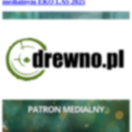
medialnym EKO LAS 2025