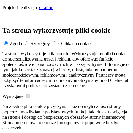
Projekt i realizacja:
Crafton
Ta strona wykorzystuje pliki cookie
Zgoda
Szczegóły
O plikach cookie
Ta strona wykorzystuje pliki cookie. Wykorzystujemy pliki cookie
do spersonalizowania treści i reklam, aby oferować funkcje
społecznościowe i analizować ruch w naszej witrynie. Informacje o
tym, jak korzystasz z naszej witryny, udostępniamy partnerom
społecznościowym, reklamowym i analitycznym. Partnerzy mogą
połączyć te informacje z innymi danymi otrzymanymi od Ciebie lub
uzyskanymi podczas korzystania z ich usług.
Wymagane
Niezbędne pliki cookie przyczyniają się do użyteczności strony
poprzez umożliwianie podstawowych funkcji takich jak nawigacja
na stronie i dostęp do bezpiecznych obszarów strony internetowej.
Strona internetowa nie może funkcjonować poprawnie bez tych
ciasteczek.