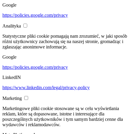
Google
https://policies.google.com/privacy
Analityka
Statystyczne pliki cookie pomagają nam zrozumieć, w jaki sposób
różni użytkownicy zachowują się na naszej stronie, gromadząc i
zgłaszając anonimowe informacje.
Google
https://policies.google.com/privacy
LinkedIN
https://www.linkedin.com/legal/privacy-policy
Marketing
Marketingowe pliki cookie stosowane są w celu wyświetlania
reklam, które są dopasowane, istotne i interesujące dla
poszczególnych użytkowników i tym samym bardziej cenne dla
wydawców i reklamodawców.