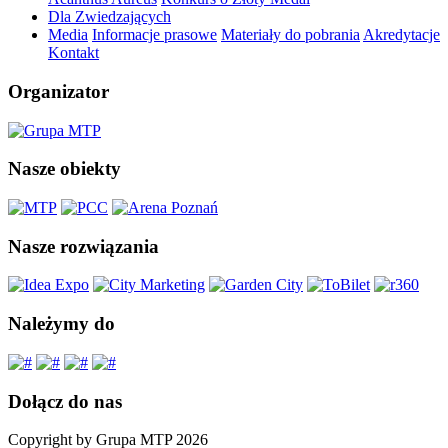
Dla Zwiedzających
Media
Informacje prasowe
Materiały do pobrania
Akredytacje
Kontakt
Organizator
Nasze obiekty
Nasze rozwiązania
Należymy do
Dołącz do nas
Copyright by Grupa MTP 2026