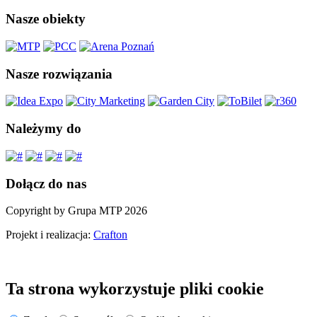
Nasze obiekty
Nasze rozwiązania
Należymy do
Dołącz do nas
Copyright by Grupa MTP 2026
Projekt i realizacja:
Crafton
Ta strona wykorzystuje pliki cookie