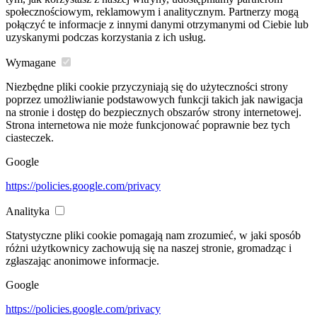
społecznościowym, reklamowym i analitycznym. Partnerzy mogą
połączyć te informacje z innymi danymi otrzymanymi od Ciebie lub
uzyskanymi podczas korzystania z ich usług.
Wymagane
Niezbędne pliki cookie przyczyniają się do użyteczności strony
poprzez umożliwianie podstawowych funkcji takich jak nawigacja
na stronie i dostęp do bezpiecznych obszarów strony internetowej.
Strona internetowa nie może funkcjonować poprawnie bez tych
ciasteczek.
Google
https://policies.google.com/privacy
Analityka
Statystyczne pliki cookie pomagają nam zrozumieć, w jaki sposób
różni użytkownicy zachowują się na naszej stronie, gromadząc i
zgłaszając anonimowe informacje.
Google
https://policies.google.com/privacy