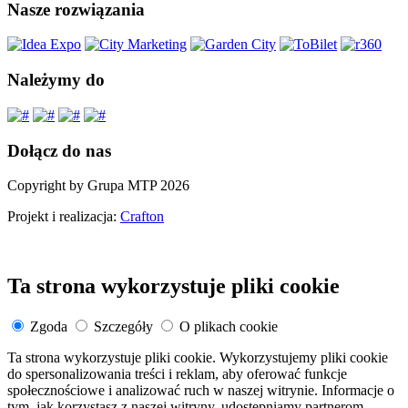
Nasze rozwiązania
Należymy do
Dołącz do nas
Copyright by Grupa MTP 2026
Projekt i realizacja:
Crafton
Ta strona wykorzystuje pliki cookie
Zgoda
Szczegóły
O plikach cookie
Ta strona wykorzystuje pliki cookie. Wykorzystujemy pliki cookie
do spersonalizowania treści i reklam, aby oferować funkcje
społecznościowe i analizować ruch w naszej witrynie. Informacje o
tym, jak korzystasz z naszej witryny, udostępniamy partnerom