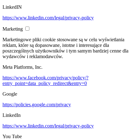
LinkedIN
https://www.linkedin.com/legal/privacy-policy
Marketing
Marketingowe pliki cookie stosowane są w celu wyświetlania
reklam, które są dopasowane, istotne i interesujące dla
poszczególnych użytkowników i tym samym bardziej cenne dla
wydawców i reklamodawców.
Meta Platforms, Inc.
https://www.facebook.com/privacy/policy/?
entry_point=data_policy_redirect&entry=0
Google
https://policies.google.com/privacy
LinkedIn
https://www.linkedin.com/legal/privacy-policy
You Tube