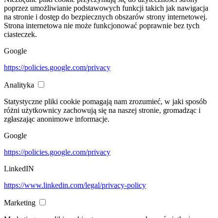
poprzez umożliwianie podstawowych funkcji takich jak nawigacja
na stronie i dostęp do bezpiecznych obszarów strony internetowej.
Strona internetowa nie może funkcjonować poprawnie bez tych
ciasteczek.
Google
https://policies.google.com/privacy
Analityka
Statystyczne pliki cookie pomagają nam zrozumieć, w jaki sposób
różni użytkownicy zachowują się na naszej stronie, gromadząc i
zgłaszając anonimowe informacje.
Google
https://policies.google.com/privacy
LinkedIN
https://www.linkedin.com/legal/privacy-policy
Marketing