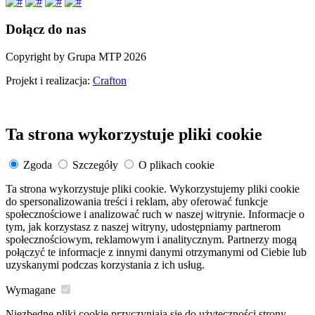
Dołącz do nas
Copyright by Grupa MTP 2026
Projekt i realizacja:
Crafton
Ta strona wykorzystuje pliki cookie
Zgoda
Szczegóły
O plikach cookie
Ta strona wykorzystuje pliki cookie. Wykorzystujemy pliki cookie
do spersonalizowania treści i reklam, aby oferować funkcje
społecznościowe i analizować ruch w naszej witrynie. Informacje o
tym, jak korzystasz z naszej witryny, udostępniamy partnerom
społecznościowym, reklamowym i analitycznym. Partnerzy mogą
połączyć te informacje z innymi danymi otrzymanymi od Ciebie lub
uzyskanymi podczas korzystania z ich usług.
Wymagane
Niezbędne pliki cookie przyczyniają się do użyteczności strony