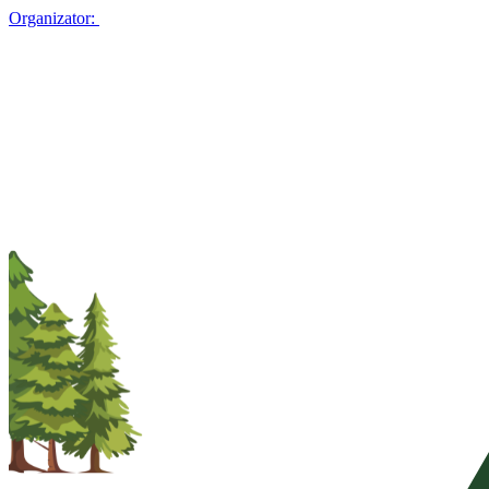
Organizator: