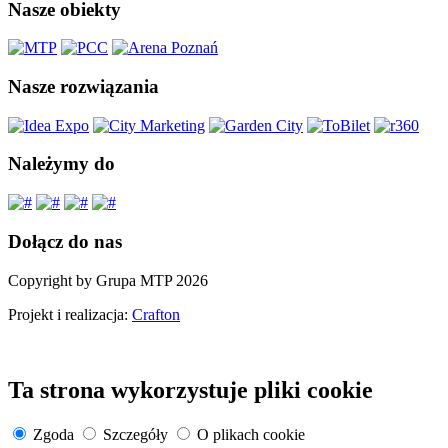
Nasze obiekty
Nasze rozwiązania
Należymy do
Dołącz do nas
Copyright by Grupa MTP 2026
Projekt i realizacja:
Crafton
Ta strona wykorzystuje pliki cookie
Zgoda
Szczegóły
O plikach cookie