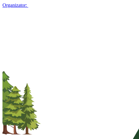
Organizator: