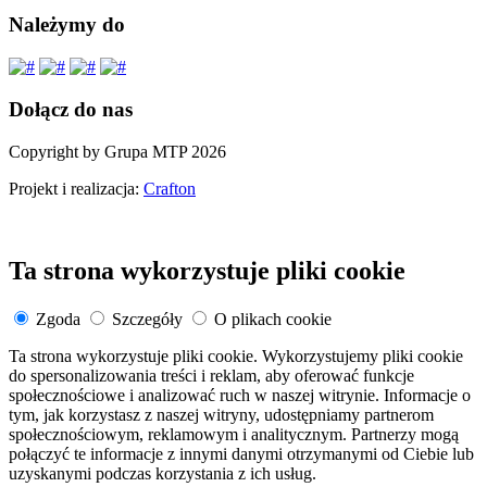
Należymy do
Dołącz do nas
Copyright by Grupa MTP 2026
Projekt i realizacja:
Crafton
Ta strona wykorzystuje pliki cookie
Zgoda
Szczegóły
O plikach cookie
Ta strona wykorzystuje pliki cookie. Wykorzystujemy pliki cookie
do spersonalizowania treści i reklam, aby oferować funkcje
społecznościowe i analizować ruch w naszej witrynie. Informacje o
tym, jak korzystasz z naszej witryny, udostępniamy partnerom
społecznościowym, reklamowym i analitycznym. Partnerzy mogą
połączyć te informacje z innymi danymi otrzymanymi od Ciebie lub
uzyskanymi podczas korzystania z ich usług.