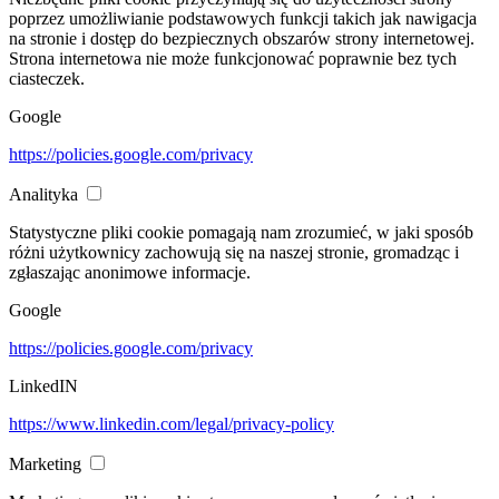
poprzez umożliwianie podstawowych funkcji takich jak nawigacja
na stronie i dostęp do bezpiecznych obszarów strony internetowej.
Strona internetowa nie może funkcjonować poprawnie bez tych
ciasteczek.
Google
https://policies.google.com/privacy
Analityka
Statystyczne pliki cookie pomagają nam zrozumieć, w jaki sposób
różni użytkownicy zachowują się na naszej stronie, gromadząc i
zgłaszając anonimowe informacje.
Google
https://policies.google.com/privacy
LinkedIN
https://www.linkedin.com/legal/privacy-policy
Marketing