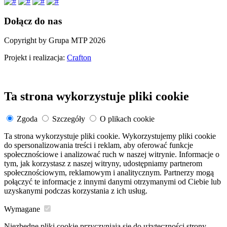
Dołącz do nas
Copyright by Grupa MTP 2026
Projekt i realizacja:
Crafton
Ta strona wykorzystuje pliki cookie
Zgoda
Szczegóły
O plikach cookie
Ta strona wykorzystuje pliki cookie. Wykorzystujemy pliki cookie
do spersonalizowania treści i reklam, aby oferować funkcje
społecznościowe i analizować ruch w naszej witrynie. Informacje o
tym, jak korzystasz z naszej witryny, udostępniamy partnerom
społecznościowym, reklamowym i analitycznym. Partnerzy mogą
połączyć te informacje z innymi danymi otrzymanymi od Ciebie lub
uzyskanymi podczas korzystania z ich usług.
Wymagane
Niezbędne pliki cookie przyczyniają się do użyteczności strony