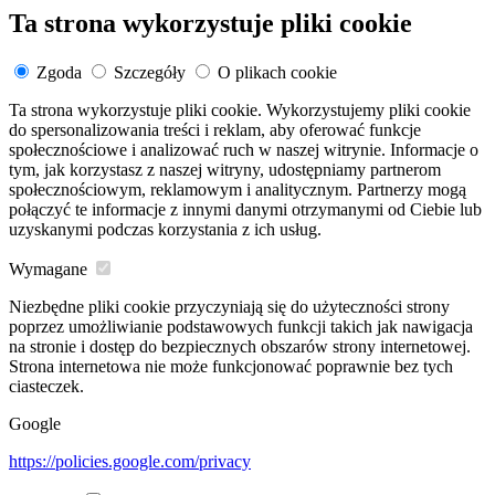
Ta strona wykorzystuje pliki cookie
Zgoda
Szczegóły
O plikach cookie
Ta strona wykorzystuje pliki cookie. Wykorzystujemy pliki cookie
do spersonalizowania treści i reklam, aby oferować funkcje
społecznościowe i analizować ruch w naszej witrynie. Informacje o
tym, jak korzystasz z naszej witryny, udostępniamy partnerom
społecznościowym, reklamowym i analitycznym. Partnerzy mogą
połączyć te informacje z innymi danymi otrzymanymi od Ciebie lub
uzyskanymi podczas korzystania z ich usług.
Wymagane
Niezbędne pliki cookie przyczyniają się do użyteczności strony
poprzez umożliwianie podstawowych funkcji takich jak nawigacja
na stronie i dostęp do bezpiecznych obszarów strony internetowej.
Strona internetowa nie może funkcjonować poprawnie bez tych
ciasteczek.
Google
https://policies.google.com/privacy