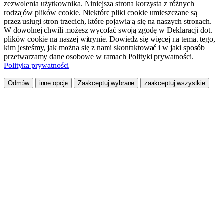
zezwolenia użytkownika. Niniejsza strona korzysta z różnych
rodzajów plików cookie. Niektóre pliki cookie umieszczane są
przez usługi stron trzecich, które pojawiają się na naszych stronach.
W dowolnej chwili możesz wycofać swoją zgodę w Deklaracji dot.
plików cookie na naszej witrynie. Dowiedz się więcej na temat tego,
kim jesteśmy, jak można się z nami skontaktować i w jaki sposób
przetwarzamy dane osobowe w ramach Polityki prywatności.
Polityka prywatności
Odmów
inne opcje
Zaakceptuj wybrane
zaakceptuj wszystkie