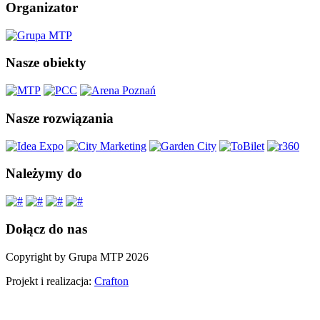
Organizator
Nasze obiekty
Nasze rozwiązania
Należymy do
Dołącz do nas
Copyright by Grupa MTP 2026
Projekt i realizacja:
Crafton