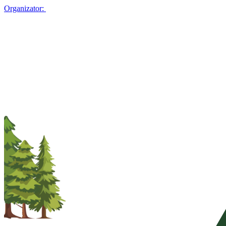
Organizator: