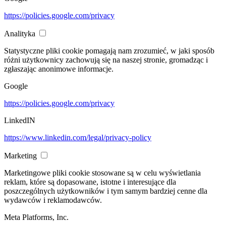
https://policies.google.com/privacy
Analityka
Statystyczne pliki cookie pomagają nam zrozumieć, w jaki sposób
różni użytkownicy zachowują się na naszej stronie, gromadząc i
zgłaszając anonimowe informacje.
Google
https://policies.google.com/privacy
LinkedIN
https://www.linkedin.com/legal/privacy-policy
Marketing
Marketingowe pliki cookie stosowane są w celu wyświetlania
reklam, które są dopasowane, istotne i interesujące dla
poszczególnych użytkowników i tym samym bardziej cenne dla
wydawców i reklamodawców.
Meta Platforms, Inc.