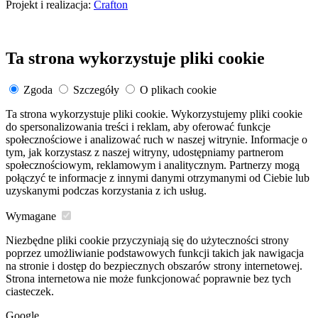
Projekt i realizacja:
Crafton
Ta strona wykorzystuje pliki cookie
Zgoda
Szczegóły
O plikach cookie
Ta strona wykorzystuje pliki cookie. Wykorzystujemy pliki cookie
do spersonalizowania treści i reklam, aby oferować funkcje
społecznościowe i analizować ruch w naszej witrynie. Informacje o
tym, jak korzystasz z naszej witryny, udostępniamy partnerom
społecznościowym, reklamowym i analitycznym. Partnerzy mogą
połączyć te informacje z innymi danymi otrzymanymi od Ciebie lub
uzyskanymi podczas korzystania z ich usług.
Wymagane
Niezbędne pliki cookie przyczyniają się do użyteczności strony
poprzez umożliwianie podstawowych funkcji takich jak nawigacja
na stronie i dostęp do bezpiecznych obszarów strony internetowej.
Strona internetowa nie może funkcjonować poprawnie bez tych
ciasteczek.
Google