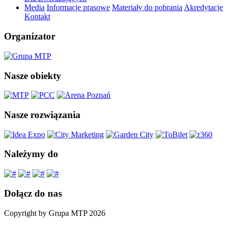
Media
Informacje prasowe
Materiały do pobrania
Akredytacje
Kontakt
Organizator
Nasze obiekty
Nasze rozwiązania
Należymy do
Dołącz do nas
Copyright by Grupa MTP 2026