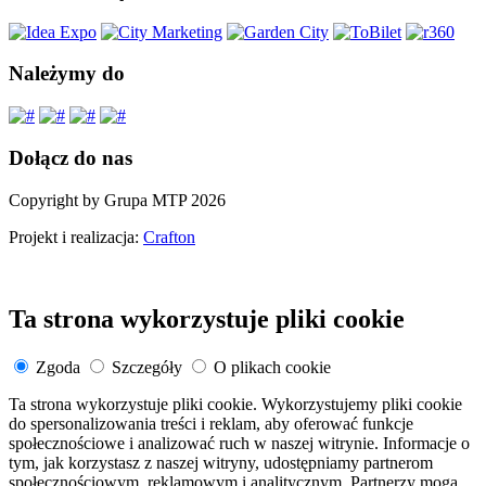
Należymy do
Dołącz do nas
Copyright by Grupa MTP 2026
Projekt i realizacja:
Crafton
Ta strona wykorzystuje pliki cookie
Zgoda
Szczegóły
O plikach cookie
Ta strona wykorzystuje pliki cookie. Wykorzystujemy pliki cookie
do spersonalizowania treści i reklam, aby oferować funkcje
społecznościowe i analizować ruch w naszej witrynie. Informacje o
tym, jak korzystasz z naszej witryny, udostępniamy partnerom
społecznościowym, reklamowym i analitycznym. Partnerzy mogą