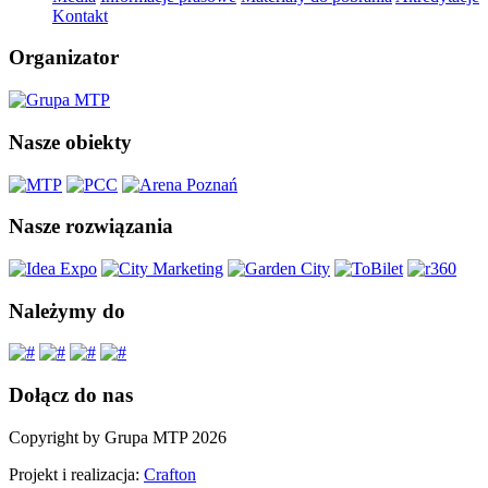
Kontakt
Organizator
Nasze obiekty
Nasze rozwiązania
Należymy do
Dołącz do nas
Copyright by Grupa MTP 2026
Projekt i realizacja:
Crafton