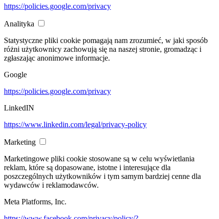
https://policies.google.com/privacy
Analityka
Statystyczne pliki cookie pomagają nam zrozumieć, w jaki sposób
różni użytkownicy zachowują się na naszej stronie, gromadząc i
zgłaszając anonimowe informacje.
Google
https://policies.google.com/privacy
LinkedIN
https://www.linkedin.com/legal/privacy-policy
Marketing
Marketingowe pliki cookie stosowane są w celu wyświetlania
reklam, które są dopasowane, istotne i interesujące dla
poszczególnych użytkowników i tym samym bardziej cenne dla
wydawców i reklamodawców.
Meta Platforms, Inc.
https://www.facebook.com/privacy/policy/?