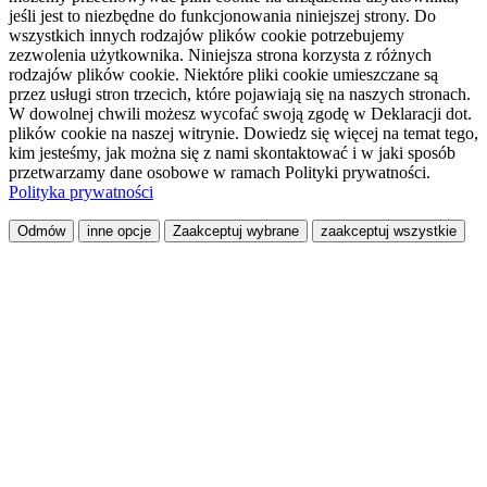
jeśli jest to niezbędne do funkcjonowania niniejszej strony. Do
wszystkich innych rodzajów plików cookie potrzebujemy
zezwolenia użytkownika. Niniejsza strona korzysta z różnych
rodzajów plików cookie. Niektóre pliki cookie umieszczane są
przez usługi stron trzecich, które pojawiają się na naszych stronach.
W dowolnej chwili możesz wycofać swoją zgodę w Deklaracji dot.
plików cookie na naszej witrynie. Dowiedz się więcej na temat tego,
kim jesteśmy, jak można się z nami skontaktować i w jaki sposób
przetwarzamy dane osobowe w ramach Polityki prywatności.
Polityka prywatności
Odmów
inne opcje
Zaakceptuj wybrane
zaakceptuj wszystkie