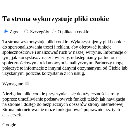
Ta strona wykorzystuje pliki cookie
Zgoda
Szczegóły
O plikach cookie
Ta strona wykorzystuje pliki cookie. Wykorzystujemy pliki cookie
do spersonalizowania treści i reklam, aby oferować funkcje
społecznościowe i analizować ruch w naszej witrynie. Informacje o
tym, jak korzystasz z naszej witryny, udostępniamy partnerom
społecznościowym, reklamowym i analitycznym. Partnerzy mogą
połączyć te informacje z innymi danymi otrzymanymi od Ciebie lub
uzyskanymi podczas korzystania z ich usług.
Wymagane
Niezbędne pliki cookie przyczyniają się do użyteczności strony
poprzez umożliwianie podstawowych funkcji takich jak nawigacja
na stronie i dostęp do bezpiecznych obszarów strony internetowej.
Strona internetowa nie może funkcjonować poprawnie bez tych
ciasteczek.
Google