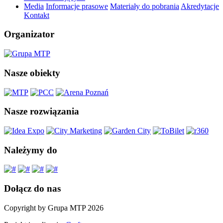
Media
Informacje prasowe
Materiały do pobrania
Akredytacje
Kontakt
Organizator
Nasze obiekty
Nasze rozwiązania
Należymy do
Dołącz do nas
Copyright by Grupa MTP 2026