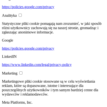
https://policies.google.com/privacy
Analityka
Statystyczne pliki cookie pomagają nam zrozumieć, w jaki sposób
różni użytkownicy zachowują się na naszej stronie, gromadząc i
zgłaszając anonimowe informacje.
Google
https://policies.google.com/privacy
LinkedIN
https://www.linkedin.com/legal/privacy-policy
Marketing
Marketingowe pliki cookie stosowane są w celu wyświetlania
reklam, które są dopasowane, istotne i interesujące dla
poszczególnych użytkowników i tym samym bardziej cenne dla
wydawców i reklamodawców.
Meta Platforms, Inc.