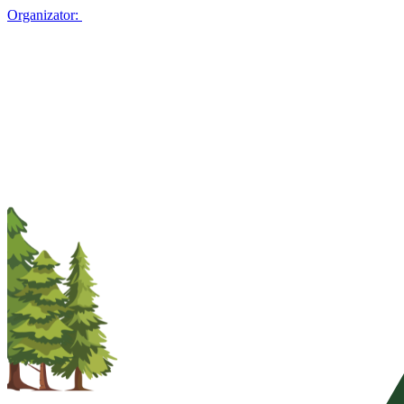
Organizator: