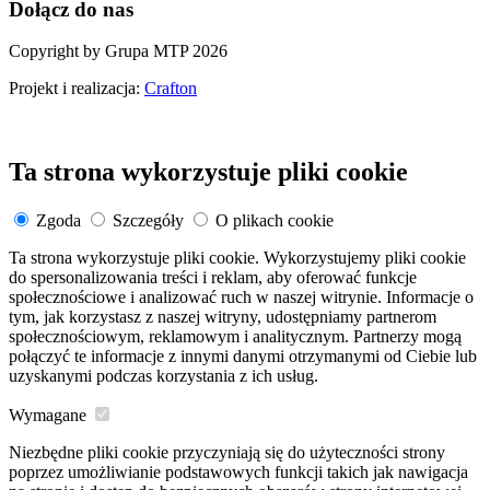
Dołącz do nas
Copyright by Grupa MTP 2026
Projekt i realizacja:
Crafton
Ta strona wykorzystuje pliki cookie
Zgoda
Szczegóły
O plikach cookie
Ta strona wykorzystuje pliki cookie. Wykorzystujemy pliki cookie
do spersonalizowania treści i reklam, aby oferować funkcje
społecznościowe i analizować ruch w naszej witrynie. Informacje o
tym, jak korzystasz z naszej witryny, udostępniamy partnerom
społecznościowym, reklamowym i analitycznym. Partnerzy mogą
połączyć te informacje z innymi danymi otrzymanymi od Ciebie lub
uzyskanymi podczas korzystania z ich usług.
Wymagane
Niezbędne pliki cookie przyczyniają się do użyteczności strony
poprzez umożliwianie podstawowych funkcji takich jak nawigacja