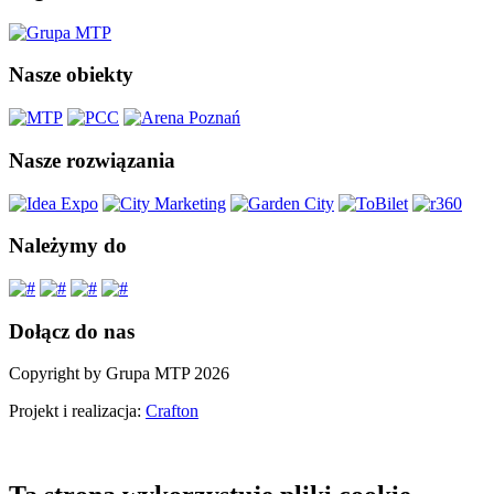
Nasze obiekty
Nasze rozwiązania
Należymy do
Dołącz do nas
Copyright by Grupa MTP 2026
Projekt i realizacja:
Crafton