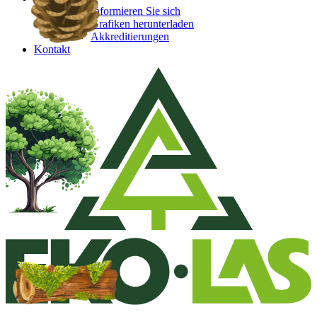
Informieren Sie sich
Grafiken herunterladen
Akkreditierungen
Kontakt