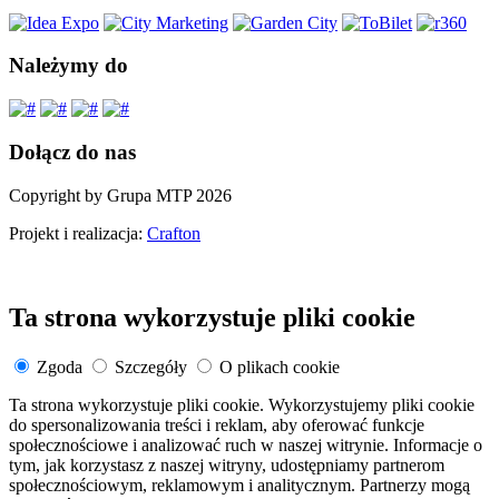
Należymy do
Dołącz do nas
Copyright by Grupa MTP 2026
Projekt i realizacja:
Crafton
Ta strona wykorzystuje pliki cookie
Zgoda
Szczegóły
O plikach cookie
Ta strona wykorzystuje pliki cookie. Wykorzystujemy pliki cookie
do spersonalizowania treści i reklam, aby oferować funkcje
społecznościowe i analizować ruch w naszej witrynie. Informacje o
tym, jak korzystasz z naszej witryny, udostępniamy partnerom
społecznościowym, reklamowym i analitycznym. Partnerzy mogą