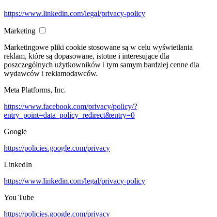
https://www.linkedin.com/legal/privacy-policy
Marketing
Marketingowe pliki cookie stosowane są w celu wyświetlania
reklam, które są dopasowane, istotne i interesujące dla
poszczególnych użytkowników i tym samym bardziej cenne dla
wydawców i reklamodawców.
Meta Platforms, Inc.
https://www.facebook.com/privacy/policy/?
entry_point=data_policy_redirect&entry=0
Google
https://policies.google.com/privacy
LinkedIn
https://www.linkedin.com/legal/privacy-policy
You Tube
https://policies.google.com/privacy