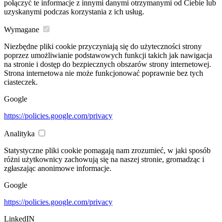
połączyć te informacje z innymi danymi otrzymanymi od Ciebie lub
uzyskanymi podczas korzystania z ich usług.
Wymagane
Niezbędne pliki cookie przyczyniają się do użyteczności strony
poprzez umożliwianie podstawowych funkcji takich jak nawigacja
na stronie i dostęp do bezpiecznych obszarów strony internetowej.
Strona internetowa nie może funkcjonować poprawnie bez tych
ciasteczek.
Google
https://policies.google.com/privacy
Analityka
Statystyczne pliki cookie pomagają nam zrozumieć, w jaki sposób
różni użytkownicy zachowują się na naszej stronie, gromadząc i
zgłaszając anonimowe informacje.
Google
https://policies.google.com/privacy
LinkedIN