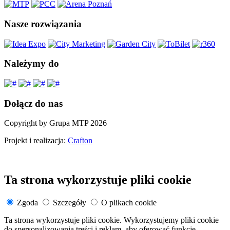
Nasze rozwiązania
Należymy do
Dołącz do nas
Copyright by Grupa MTP 2026
Projekt i realizacja:
Crafton
Ta strona wykorzystuje pliki cookie
Zgoda
Szczegóły
O plikach cookie
Ta strona wykorzystuje pliki cookie. Wykorzystujemy pliki cookie
do spersonalizowania treści i reklam, aby oferować funkcje