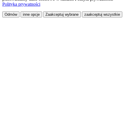
Polityka prywatności
Odmów
inne opcje
Zaakceptuj wybrane
zaakceptuj wszystkie