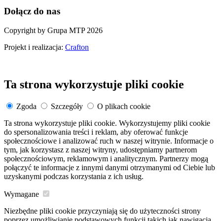
Dołącz do nas
Copyright by Grupa MTP 2026
Projekt i realizacja:
Crafton
Ta strona wykorzystuje pliki cookie
Zgoda
Szczegóły
O plikach cookie
Ta strona wykorzystuje pliki cookie. Wykorzystujemy pliki cookie
do spersonalizowania treści i reklam, aby oferować funkcje
społecznościowe i analizować ruch w naszej witrynie. Informacje o
tym, jak korzystasz z naszej witryny, udostępniamy partnerom
społecznościowym, reklamowym i analitycznym. Partnerzy mogą
połączyć te informacje z innymi danymi otrzymanymi od Ciebie lub
uzyskanymi podczas korzystania z ich usług.
Wymagane
Niezbędne pliki cookie przyczyniają się do użyteczności strony
poprzez umożliwianie podstawowych funkcji takich jak nawigacja