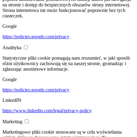
na stronie i dostęp do bezpiecznych obszarów strony internetowej.
Strona internetowa nie może funkcjonować poprawnie bez tych
ciasteczek.
Google
https://policies.google.com/privacy
Analityka
Statystyczne pliki cookie pomagają nam zrozumieć, w jaki sposób
różni użytkownicy zachowują się na naszej stronie, gromadząc i
zgłaszając anonimowe informacje.
Google
https://policies.google.com/privacy
LinkedIN
https://www.linkedin.com/legal/privacy-policy
Marketing
Marketingowe pliki cookie stosowane są w celu wyświetlania