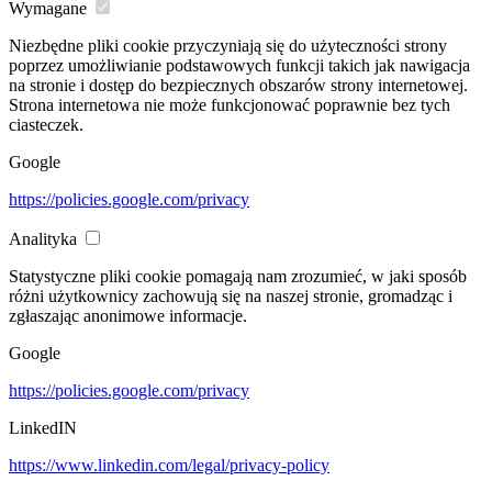
Wymagane
Niezbędne pliki cookie przyczyniają się do użyteczności strony
poprzez umożliwianie podstawowych funkcji takich jak nawigacja
na stronie i dostęp do bezpiecznych obszarów strony internetowej.
Strona internetowa nie może funkcjonować poprawnie bez tych
ciasteczek.
Google
https://policies.google.com/privacy
Analityka
Statystyczne pliki cookie pomagają nam zrozumieć, w jaki sposób
różni użytkownicy zachowują się na naszej stronie, gromadząc i
zgłaszając anonimowe informacje.
Google
https://policies.google.com/privacy
LinkedIN
https://www.linkedin.com/legal/privacy-policy