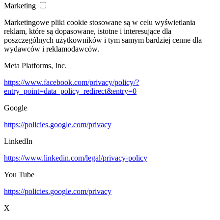
Marketing
Marketingowe pliki cookie stosowane są w celu wyświetlania
reklam, które są dopasowane, istotne i interesujące dla
poszczególnych użytkowników i tym samym bardziej cenne dla
wydawców i reklamodawców.
Meta Platforms, Inc.
https://www.facebook.com/privacy/policy/?
entry_point=data_policy_redirect&entry=0
Google
https://policies.google.com/privacy
LinkedIn
https://www.linkedin.com/legal/privacy-policy
You Tube
https://policies.google.com/privacy
X