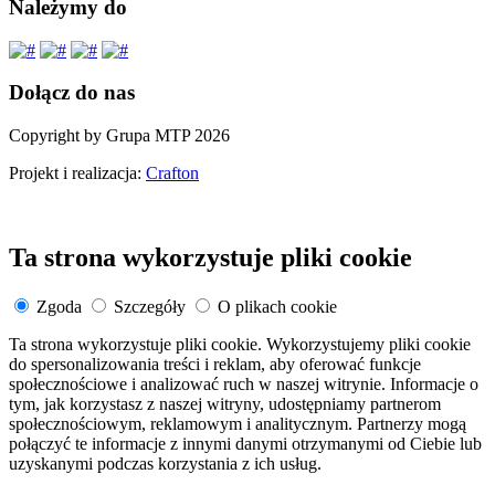
Należymy do
Dołącz do nas
Copyright by Grupa MTP 2026
Projekt i realizacja:
Crafton
Ta strona wykorzystuje pliki cookie
Zgoda
Szczegóły
O plikach cookie
Ta strona wykorzystuje pliki cookie. Wykorzystujemy pliki cookie
do spersonalizowania treści i reklam, aby oferować funkcje
społecznościowe i analizować ruch w naszej witrynie. Informacje o
tym, jak korzystasz z naszej witryny, udostępniamy partnerom
społecznościowym, reklamowym i analitycznym. Partnerzy mogą
połączyć te informacje z innymi danymi otrzymanymi od Ciebie lub
uzyskanymi podczas korzystania z ich usług.