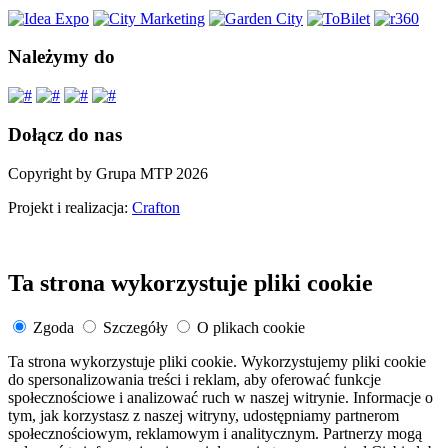
Należymy do
Dołącz do nas
Copyright by Grupa MTP 2026
Projekt i realizacja:
Crafton
Ta strona wykorzystuje pliki cookie
Zgoda
Szczegóły
O plikach cookie
Ta strona wykorzystuje pliki cookie. Wykorzystujemy pliki cookie
do spersonalizowania treści i reklam, aby oferować funkcje
społecznościowe i analizować ruch w naszej witrynie. Informacje o
tym, jak korzystasz z naszej witryny, udostępniamy partnerom
społecznościowym, reklamowym i analitycznym. Partnerzy mogą