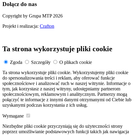
Dołącz do nas
Copyright by Grupa MTP 2026
Projekt i realizacja:
Crafton
Ta strona wykorzystuje pliki cookie
Zgoda
Szczegóły
O plikach cookie
Ta strona wykorzystuje pliki cookie. Wykorzystujemy pliki cookie
do spersonalizowania treści i reklam, aby oferować funkcje
społecznościowe i analizować ruch w naszej witrynie. Informacje o
tym, jak korzystasz z naszej witryny, udostępniamy partnerom
społecznościowym, reklamowym i analitycznym. Partnerzy mogą
połączyć te informacje z innymi danymi otrzymanymi od Ciebie lub
uzyskanymi podczas korzystania z ich usług.
Wymagane
Niezbędne pliki cookie przyczyniają się do użyteczności strony
poprzez umożliwianie podstawowych funkcji takich jak nawigacja