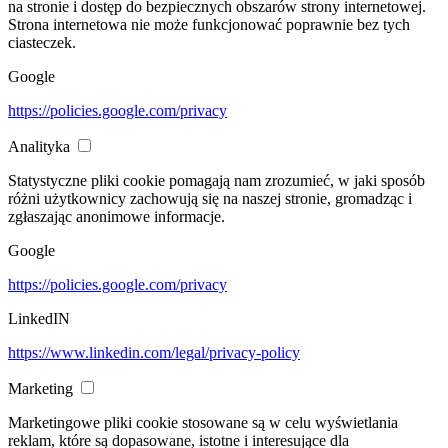
na stronie i dostęp do bezpiecznych obszarów strony internetowej.
Strona internetowa nie może funkcjonować poprawnie bez tych
ciasteczek.
Google
https://policies.google.com/privacy
Analityka
Statystyczne pliki cookie pomagają nam zrozumieć, w jaki sposób
różni użytkownicy zachowują się na naszej stronie, gromadząc i
zgłaszając anonimowe informacje.
Google
https://policies.google.com/privacy
LinkedIN
https://www.linkedin.com/legal/privacy-policy
Marketing
Marketingowe pliki cookie stosowane są w celu wyświetlania
reklam, które są dopasowane, istotne i interesujące dla