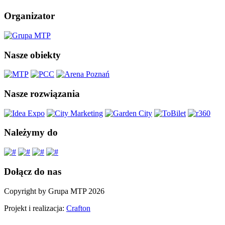
Organizator
Nasze obiekty
Nasze rozwiązania
Należymy do
Dołącz do nas
Copyright by Grupa MTP 2026
Projekt i realizacja:
Crafton