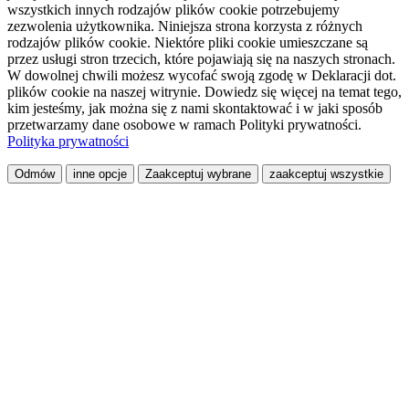
wszystkich innych rodzajów plików cookie potrzebujemy
zezwolenia użytkownika. Niniejsza strona korzysta z różnych
rodzajów plików cookie. Niektóre pliki cookie umieszczane są
przez usługi stron trzecich, które pojawiają się na naszych stronach.
W dowolnej chwili możesz wycofać swoją zgodę w Deklaracji dot.
plików cookie na naszej witrynie. Dowiedz się więcej na temat tego,
kim jesteśmy, jak można się z nami skontaktować i w jaki sposób
przetwarzamy dane osobowe w ramach Polityki prywatności.
Polityka prywatności
Odmów
inne opcje
Zaakceptuj wybrane
zaakceptuj wszystkie