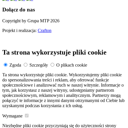
Dołącz do nas
Copyright by Grupa MTP 2026
Projekt i realizacja:
Crafton
Ta strona wykorzystuje pliki cookie
Zgoda
Szczegóły
O plikach cookie
Ta strona wykorzystuje pliki cookie. Wykorzystujemy pliki cookie
do spersonalizowania treści i reklam, aby oferować funkcje
społecznościowe i analizować ruch w naszej witrynie. Informacje o
tym, jak korzystasz z naszej witryny, udostępniamy partnerom
społecznościowym, reklamowym i analitycznym. Partnerzy mogą
połączyć te informacje z innymi danymi otrzymanymi od Ciebie lub
uzyskanymi podczas korzystania z ich usług.
Wymagane
Niezbędne pliki cookie przyczyniają się do użyteczności strony