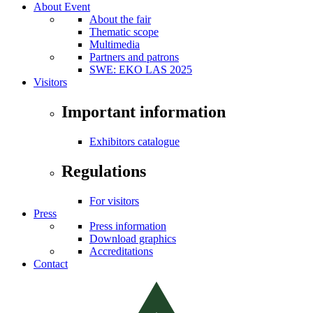
About Event
About the fair
Thematic scope
Multimedia
Partners and patrons
SWE: EKO LAS 2025
Visitors
Important information
Exhibitors catalogue
Regulations
For visitors
Press
Press information
Download graphics
Accreditations
Contact