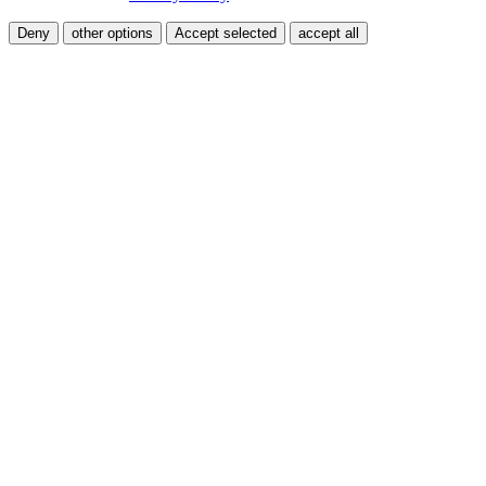
Deny
other options
Accept selected
accept all