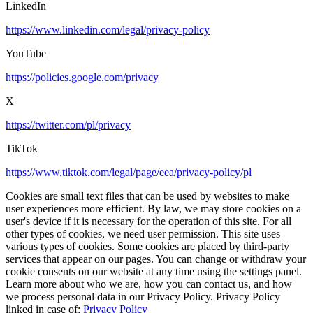
LinkedIn
https://www.linkedin.com/legal/privacy-policy
YouTube
https://policies.google.com/privacy
X
https://twitter.com/pl/privacy
TikTok
https://www.tiktok.com/legal/page/eea/privacy-policy/pl
Cookies are small text files that can be used by websites to make
user experiences more efficient. By law, we may store cookies on a
user's device if it is necessary for the operation of this site. For all
other types of cookies, we need user permission. This site uses
various types of cookies. Some cookies are placed by third-party
services that appear on our pages. You can change or withdraw your
cookie consents on our website at any time using the settings panel.
Learn more about who we are, how you can contact us, and how
we process personal data in our Privacy Policy. Privacy Policy
linked in case of:
Privacy Policy